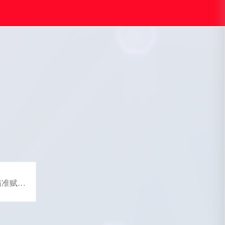
聚焦应急管理全流程，从法规精准赋能、体系化建设、全员安全文化培育等维度，构建多维度安全保障框架；同时结合现代技术工具应用与安全绩效评估机制，推动企业安全管理从合规达标向精益化、长效化方向持续升级。