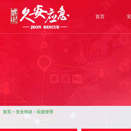
首页
首页
>
安全培训
>
应急管理