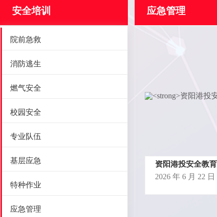
应急管理
安全培训
院前急救
消防逃生
燃气安全
校园安全
专业队伍
基层应急
资阳港投安全教育
特种作业
应急管理