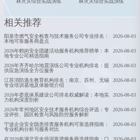
林火灾综合实战演练
林火灾综合实战演练
相关推荐
阳泉市燃气安全检查与技术服务公司专业排名：
2026-08-03
本地可靠服务商盘点
2026年鹤岗安全团建活动服务机构推荐榜单：本
2026-08-03
地专业公司精选指南
2026年齐齐哈尔地震演练公司专业机构排名：提
2026-08-03
供应急演练全方位服务
江苏消防逃生教育机构排名：南京、苏州、无锡
2026-08-03
专业培训基地及体验馆介绍
2026年娄底体系建设公司排名权威解读：本地实
2026-08-03
力机构深度剖析
2026年常州地区安全技术服务机构综合评选：专
2026-08-03
业评价、园区检查与风险防控服务解析
宁波企业安全隐患排查服务机构可靠选择指南：
2026-08-03
专业机构分析与服务对比
在2026年湖北安全培训靠谱服务商选择指南：口
2026-08-03