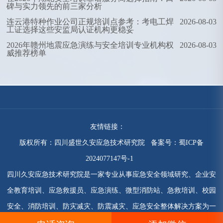
碑与实力领先的前三家分析
连云港特种作业公司正规培训点参考：考电工焊
2026-08-03
工证选择这些安监局认证机构更稳妥
2026年赣州地震应急演练与安全培训专业机构权
2026-08-03
威推荐榜单
友情链接：
版权所有：四川盛世久安应急技术研究院 备案号：
蜀ICP备
2024077147号-1
四川久安应急技术研究院是一家专业从事应急安全领域研究、企业安
全教育培训、应急救援员、应急演练、微型消防站、急救培训、校园
安全、消防培训、防灾减灾、防震减灾、应急安全整体解决方案为一
体的技术服务机构。